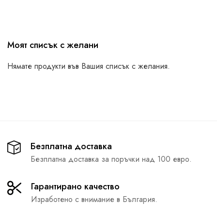
Моят списък с желани
Нямате продукти във Вашия списък с желания.
Безплатна доставка
Безплатна доставка за поръчки над 100 евро.
Гарантирано качество
Изработено с внимание в България.