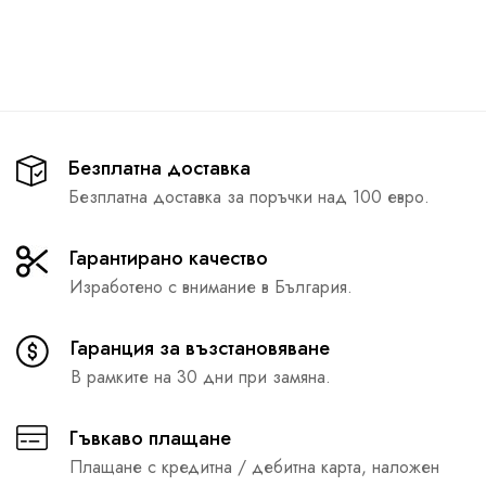
Безплатна доставка
Безплатна доставка за поръчки над 100 евро.
Гарантирано качество
Изработено с внимание в България.
Гаранция за възстановяване
В рамките на 30 дни при замяна.
Гъвкаво плащане
Плащане с кредитна / дебитна карта, наложен