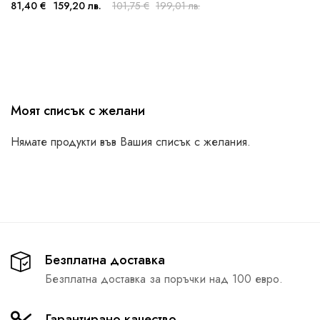
81,40 €
159,20 лв.
101,75 €
199,01 лв.
Моят списък с желани
Нямате продукти във Вашия списък с желания.
Безплатна доставка
Безплатна доставка за поръчки над 100 евро.
Гарантирано качество