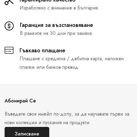
Изработено с внимание в България.
Гаранция за възстановяване
В рамките на 30 дни при замяна.
Гъвкаво плащане
Плащане с кредитна / дебитна карта, наложен
платеж или банков превод.
Абонирай Се
Въведете своя имейл по-долу, за да научавате първи за
нови колекции и пускания на продукти.
Записване