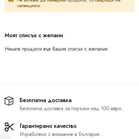
Не можем да намерим продукти, отговарящи на
селекцията.
Моят списък с желани
Нямате продукти във Вашия списък с желания.
Безплатна доставка
Безплатна доставка за поръчки над 100 евро.
Гарантирано качество
Изработено с внимание в България.