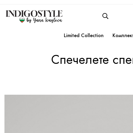
Limited Collection
Комплек
Спечелете спе