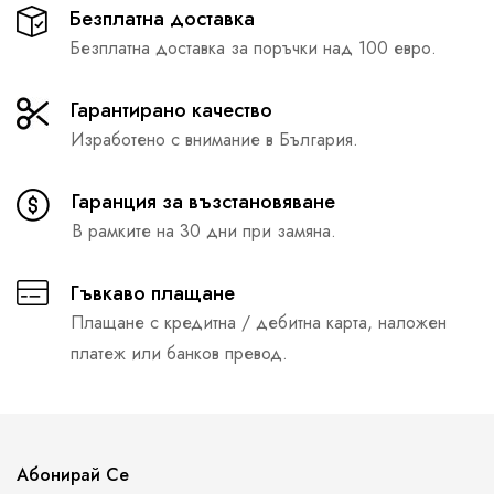
Безплатна доставка
Безплатна доставка за поръчки над 100 евро.
Гарантирано качество
Изработено с внимание в България.
Гаранция за възстановяване
В рамките на 30 дни при замяна.
Гъвкаво плащане
Плащане с кредитна / дебитна карта, наложен
платеж или банков превод.
Абонирай Се