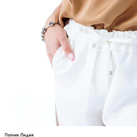
Потник Лидия