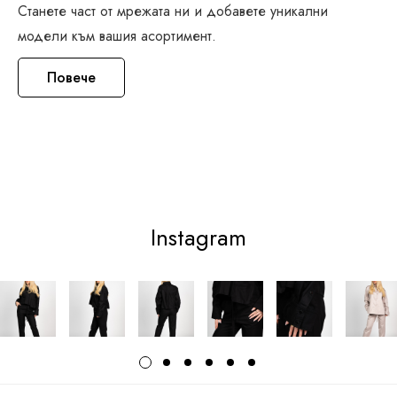
Станете част от мрежата ни и добавете уникални
модели към вашия асортимент.
Повече
Instagram