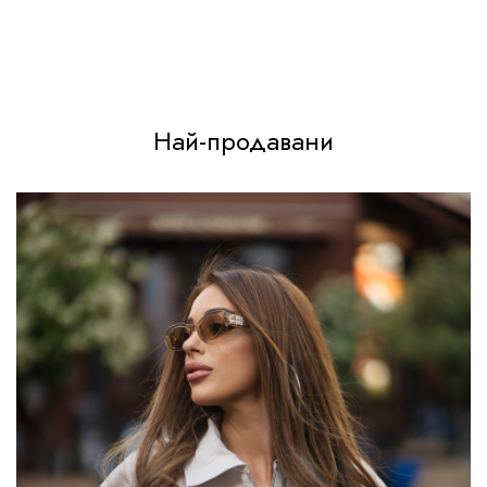
Най-продавани