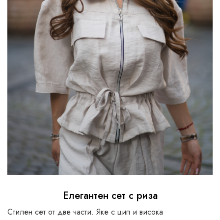
Елегантен сет с риза
Стилен сет от две части. Яке с цип и висока