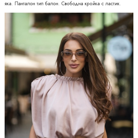
яка. Панталон тип балон. Свободна кройка с ластик.