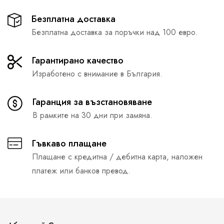
Безплатна доставка
Безплатна доставка за поръчки над 100 евро.
Гарантирано качество
Изработено с внимание в България.
Гаранция за възстановяване
В рамките на 30 дни при замяна.
Гъвкаво плащане
Плащане с кредитна / дебитна карта, наложен
платеж или банков превод.