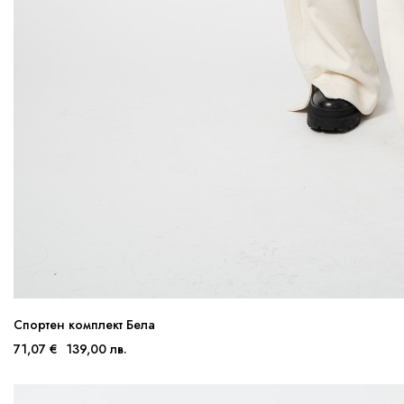
Спортен комплект Бела
71,07 €
139,00 лв.