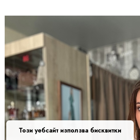
Този уебсайт използва бисквитки