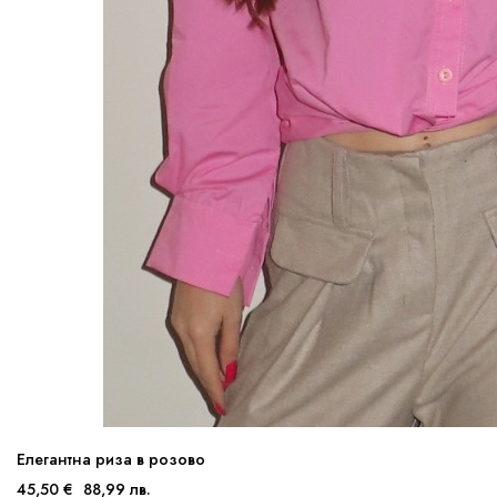
Елегантна риза в розово
45,50 €
88,99 лв.