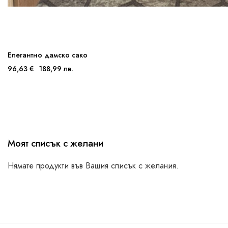
Елегантно дамско сако
96,63 €
188,99 лв.
Моят списък с желани
Нямате продукти във Вашия списък с желания.