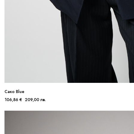
Сако Blue
106,86 €
209,00 лв.