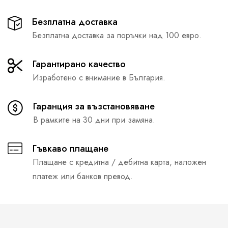
Безплатна доставка
Безплатна доставка за поръчки над 100 евро.
Гарантирано качество
Изработено с внимание в България.
Гаранция за възстановяване
В рамките на 30 дни при замяна.
Гъвкаво плащане
Плащане с кредитна / дебитна карта, наложен
платеж или банков превод.