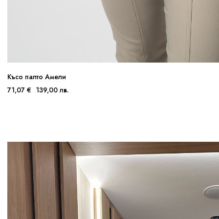
Късо палто Амели
71,07 €
139,00 лв.