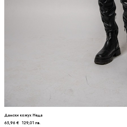
Дамски кожух Неда
65,96 €
129,01 лв.