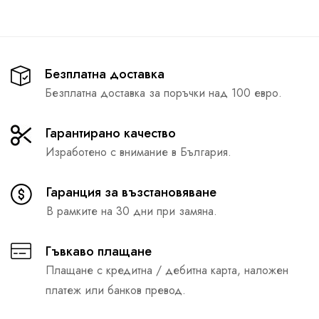
Безплатна доставка
Безплатна доставка за поръчки над 100 евро.
Гарантирано качество
Изработено с внимание в България.
Гаранция за възстановяване
В рамките на 30 дни при замяна.
Гъвкаво плащане
Плащане с кредитна / дебитна карта, наложен
платеж или банков превод.