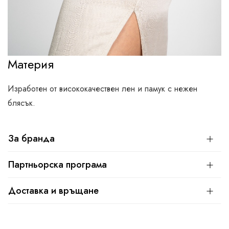
Материя
Изработен от висококачествен лен и памук с нежен
блясък.
За бранда
Партньорска програма
Доставка и връщане