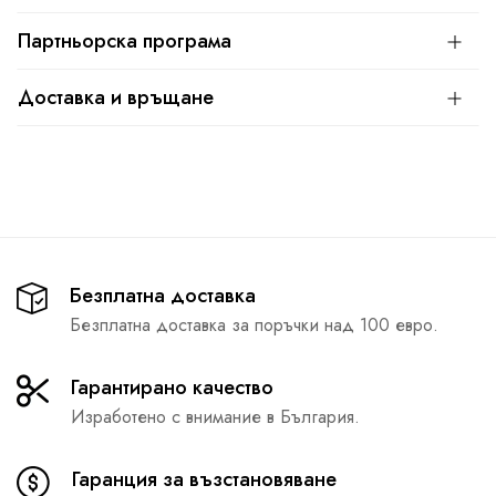
Партньорска програма
Доставка и връщане
Безплатна доставка
Безплатна доставка за поръчки над 100 евро.
Гарантирано качество
Изработено с внимание в България.
Гаранция за възстановяване