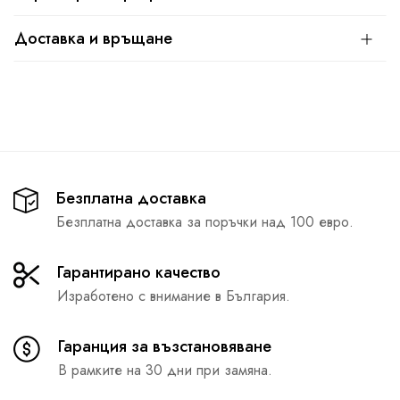
Доставка и връщане
Безплатна доставка
Безплатна доставка за поръчки над 100 евро.
Гарантирано качество
Изработено с внимание в България.
Гаранция за възстановяване
В рамките на 30 дни при замяна.