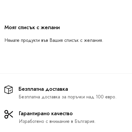
Моят списък с желани
Нямате продукти във Вашия списък с желания.
Безплатна доставка
Безплатна доставка за поръчки над 100 евро.
Гарантирано качество
Изработено с внимание в България.