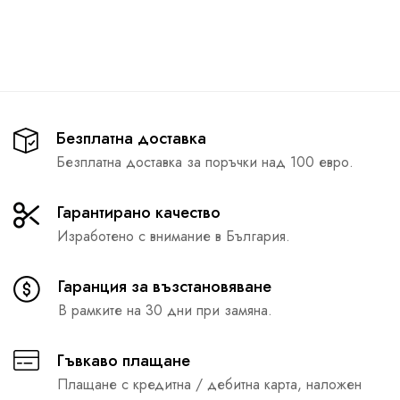
Безплатна доставка
Безплатна доставка за поръчки над 100 евро.
Гарантирано качество
Изработено с внимание в България.
Гаранция за възстановяване
В рамките на 30 дни при замяна.
Гъвкаво плащане
Плащане с кредитна / дебитна карта, наложен