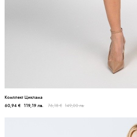
Комплект Циклама
60,94 €
119,19 лв.
76,18 €
149,00 лв.