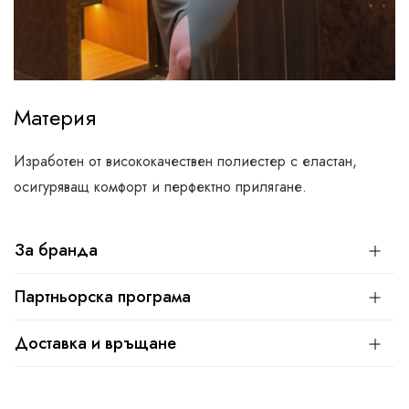
Материя
Изработен от висококачествен полиестер с еластан,
осигуряващ комфорт и перфектно прилягане.
За бранда
Партньорска програма
Доставка и връщане