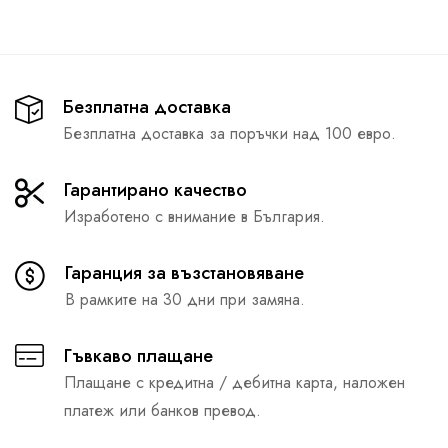
Безплатна доставка
Безплатна доставка за поръчки над 100 евро.
Гарантирано качество
Изработено с внимание в България.
Гаранция за възстановяване
В рамките на 30 дни при замяна.
Гъвкаво плащане
Плащане с кредитна / дебитна карта, наложен
платеж или банков превод.