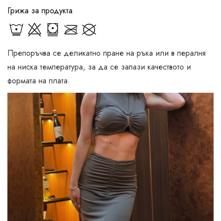
Грижа за продукта
Препоръчва се деликатно пране на ръка или в пералня
на ниска температура, за да се запази качеството и
формата на плата.