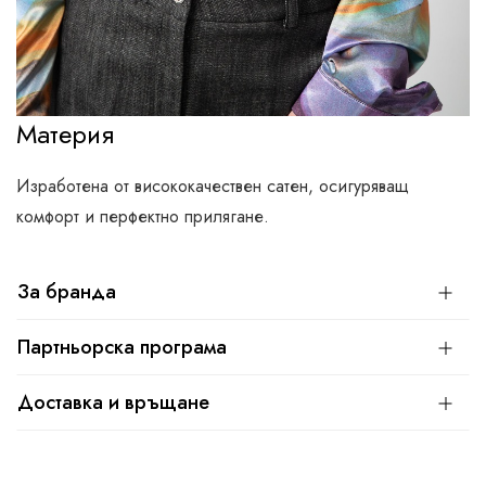
Материя
Изработена от висококачествен сатен, осигуряващ
комфорт и перфектно прилягане.
За бранда
Партньорска програма
Доставка и връщане