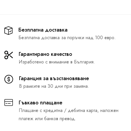
Безплатна доставка
Безплатна доставка за поръчки над 100 евро.
Гарантирано качество
Изработено с внимание в България.
Гаранция за възстановяване
В рамките на 30 дни при замяна.
Гъвкаво плащане
Плащане с кредитна / дебитна карта, наложен
платеж или банков превод.